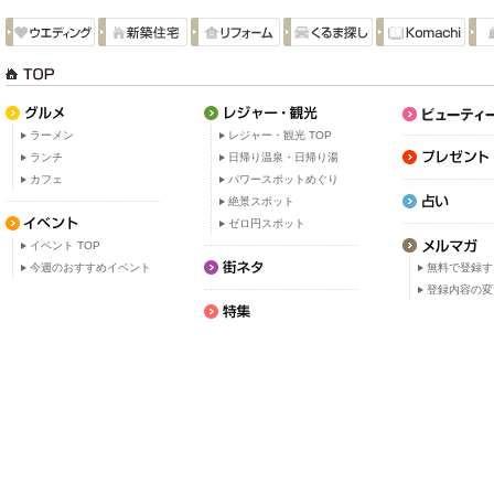
ラーメン
レジャー・観光 TOP
ランチ
日帰り温泉・日帰り湯
カフェ
パワースポットめぐり
絶景スポット
ゼロ円スポット
イベント TOP
今週のおすすめイベント
無料で登録す
登録内容の変