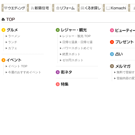
ラーメン
レジャー・観光 TOP
ランチ
日帰り温泉・日帰り湯
カフェ
パワースポットめぐり
絶景スポット
ゼロ円スポット
イベント TOP
今週のおすすめイベント
無料で登録す
登録内容の変