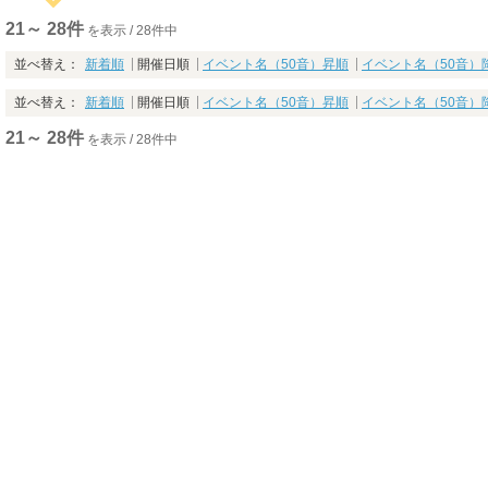
21～ 28件
を表示 / 28件中
並べ替え：
新着順
開催日順
イベント名（50音）昇順
イベント名（50音）
並べ替え：
新着順
開催日順
イベント名（50音）昇順
イベント名（50音）
21～ 28件
を表示 / 28件中