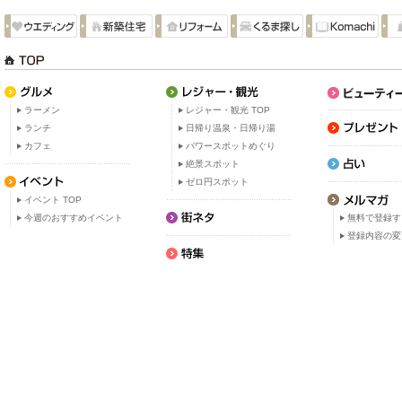
ラーメン
レジャー・観光 TOP
ランチ
日帰り温泉・日帰り湯
カフェ
パワースポットめぐり
絶景スポット
ゼロ円スポット
イベント TOP
今週のおすすめイベント
無料で登録す
登録内容の変