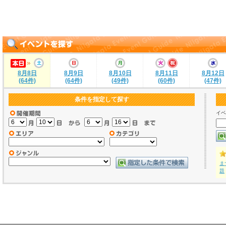
8月8日
8月9日
8月10日
8月11日
8月12日
(64件)
(64件)
(49件)
(60件)
(47件)
条件を指定して探す
イベ
ま
題