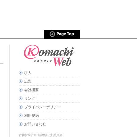
求人
広告
会社概要
リンク
プライバシーポリシー
利用規約
お問い合わせ
古物営業許可 新潟県公安委員会