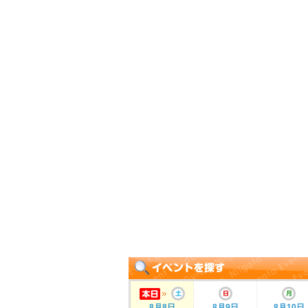
8月8日
8月9日
8月10日