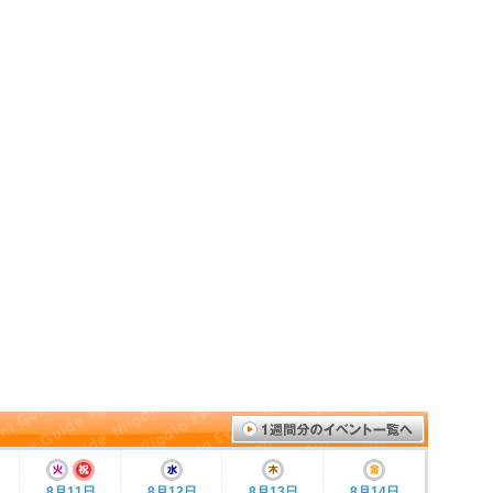
8月11日
8月12日
8月13日
8月14日