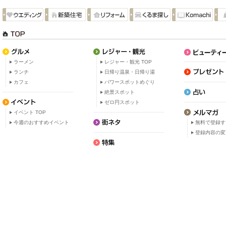
ラーメン
レジャー・観光 TOP
ランチ
日帰り温泉・日帰り湯
カフェ
パワースポットめぐり
絶景スポット
ゼロ円スポット
イベント TOP
今週のおすすめイベント
無料で登録す
登録内容の変