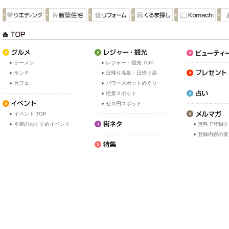
ラーメン
レジャー・観光 TOP
ランチ
日帰り温泉・日帰り湯
カフェ
パワースポットめぐり
絶景スポット
ゼロ円スポット
イベント TOP
今週のおすすめイベント
無料で登録す
登録内容の変