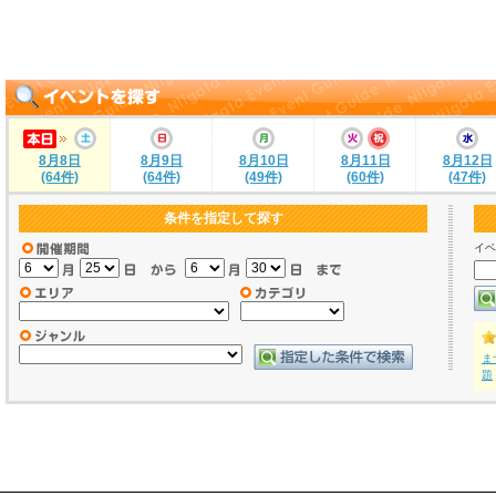
8月8日
8月9日
8月10日
8月11日
8月12日
(64件)
(64件)
(49件)
(60件)
(47件)
条件を指定して探す
イベ
ま
題