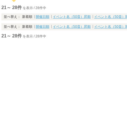
21～ 28件
を表示 / 28件中
並べ替え：
新着順
開催日順
イベント名（50音）昇順
イベント名（50音）
並べ替え：
新着順
開催日順
イベント名（50音）昇順
イベント名（50音）
21～ 28件
を表示 / 28件中