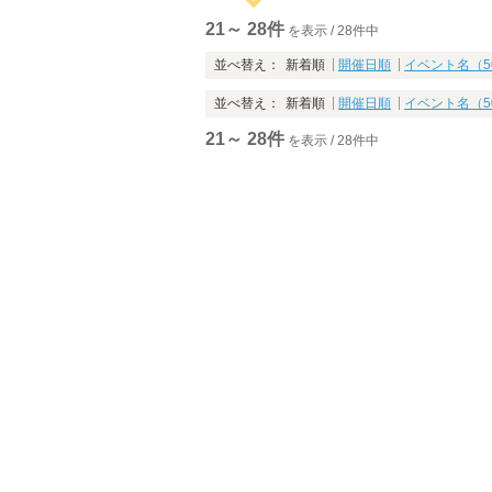
21～ 28件
を表示 / 28件中
並べ替え：
新着順
開催日順
イベント名（5
並べ替え：
新着順
開催日順
イベント名（5
21～ 28件
を表示 / 28件中