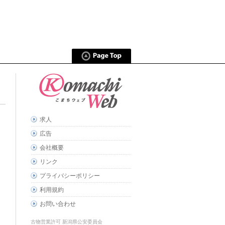
求人
広告
会社概要
リンク
プライバシーポリシー
利用規約
お問い合わせ
古物営業許可 新潟県公安委員会