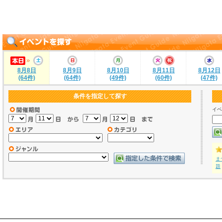
8月8日
8月9日
8月10日
8月11日
8月12日
(64件)
(64件)
(49件)
(60件)
(47件)
条件を指定して探す
イベ
ま
題