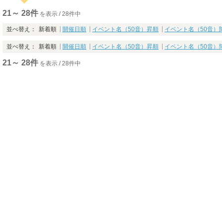
21～ 28件
を表示 / 28件中
並べ替え：
新着順
開催日順
イベント名（50音）昇順
イベント名（50音）
並べ替え：
新着順
開催日順
イベント名（50音）昇順
イベント名（50音）
21～ 28件
を表示 / 28件中