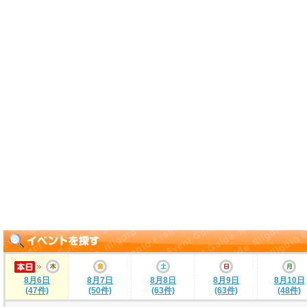
8月6日
8月7日
8月8日
8月9日
8月10日
(47件)
(50件)
(63件)
(63件)
(48件)