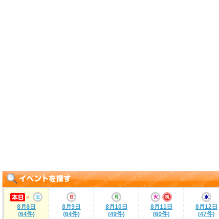
8月8日
8月9日
8月10日
8月11日
8月12日
(64件)
(64件)
(49件)
(60件)
(47件)