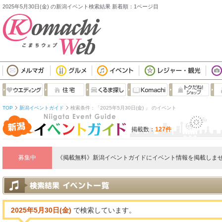
2025年5月30日(金) の新潟イベント検索結果 新着順：1ページ目
TOP
新潟イベントガイド
検索条件：「2025年5月30日(金) 」 のイベント
掲載数：
127件
募集中
《掲載無料》新潟イベントガイドにイベント情報を掲載しませ
2025年5月30日(金)
で検索しています。