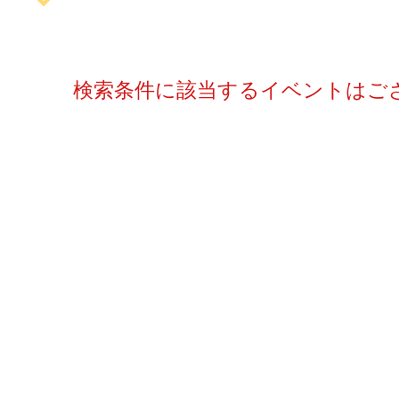
検索条件に該当するイベントはご