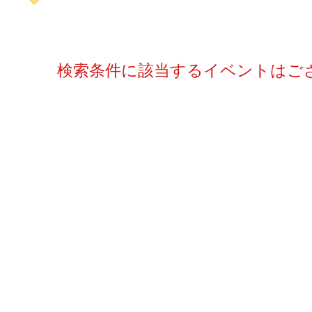
検索条件に該当するイベントはご