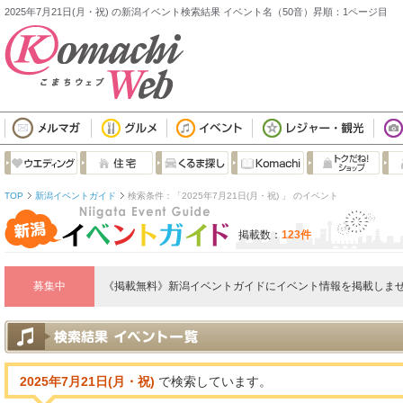
2025年7月21日(月・祝) の新潟イベント検索結果 イベント名（50音）昇順：1ページ目
TOP
新潟イベントガイド
検索条件：「2025年7月21日(月・祝) 」 のイベント
掲載数：
123件
募集中
《掲載無料》新潟イベントガイドにイベント情報を掲載しませ
2025年7月21日(月・祝)
で検索しています。