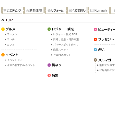
ラーメン
レジャー・観光 TOP
ランチ
日帰り温泉・日帰り湯
カフェ
パワースポットめぐり
絶景スポット
ゼロ円スポット
イベント TOP
今週のおすすめイベント
無料で登録す
登録内容の変