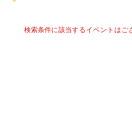
検索条件に該当するイベントはご