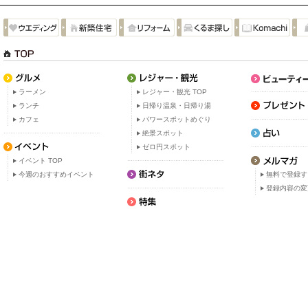
ラーメン
レジャー・観光 TOP
ランチ
日帰り温泉・日帰り湯
カフェ
パワースポットめぐり
絶景スポット
ゼロ円スポット
イベント TOP
今週のおすすめイベント
無料で登録す
登録内容の変