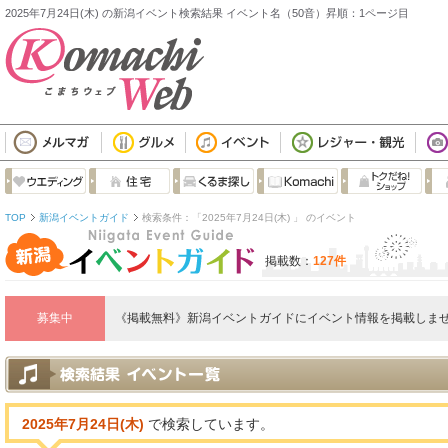
2025年7月24日(木) の新潟イベント検索結果 イベント名（50音）昇順：1ページ目
TOP
新潟イベントガイド
検索条件：「2025年7月24日(木) 」 のイベント
掲載数：
127件
募集中
《掲載無料》新潟イベントガイドにイベント情報を掲載しませ
2025年7月24日(木)
で検索しています。