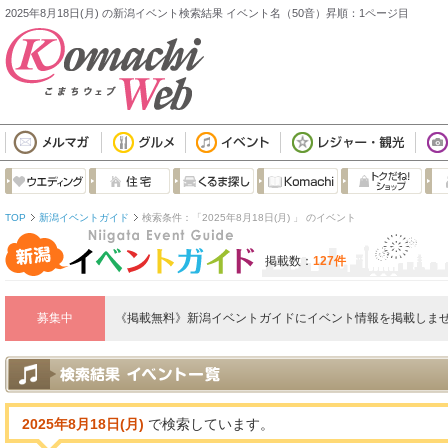
2025年8月18日(月) の新潟イベント検索結果 イベント名（50音）昇順：1ページ目
TOP
新潟イベントガイド
検索条件：「2025年8月18日(月) 」 のイベント
掲載数：
127件
募集中
《掲載無料》新潟イベントガイドにイベント情報を掲載しませ
2025年8月18日(月)
で検索しています。