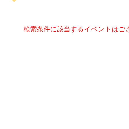
検索条件に該当するイベントはご