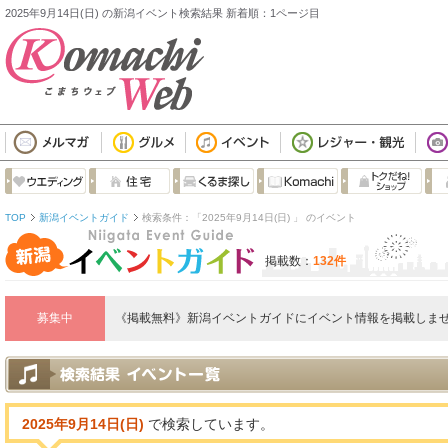
2025年9月14日(日) の新潟イベント検索結果 新着順：1ページ目
TOP
新潟イベントガイド
検索条件：「2025年9月14日(日) 」 のイベント
掲載数：
132件
募集中
《掲載無料》新潟イベントガイドにイベント情報を掲載しませ
2025年9月14日(日)
で検索しています。