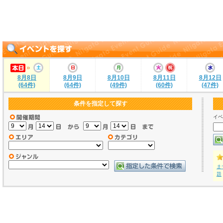
8月8日
8月9日
8月10日
8月11日
8月12日
(64件)
(64件)
(49件)
(60件)
(47件)
条件を指定して探す
イベ
ま
題