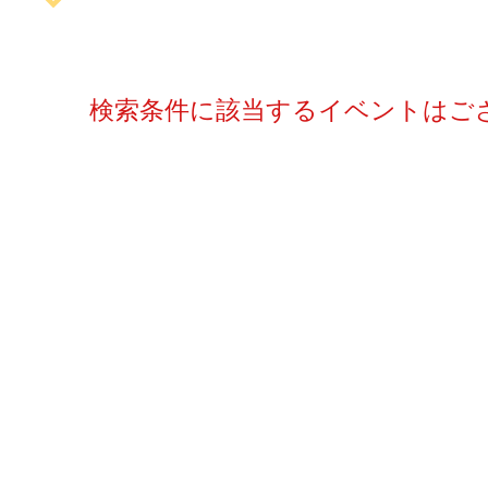
検索条件に該当するイベントはご