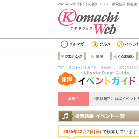
2025年12月7日(日) の新潟イベント検索結果 新着順
TOP
新潟イベントガイド
検索条件：「2025年12月7
募集中
《掲載無料》新潟イベント
2025年12月7日(日)
で検索しています