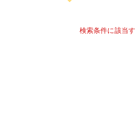
検索条件に該当