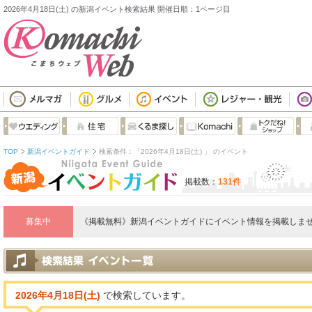
2026年4月18日(土) の新潟イベント検索結果 開催日順：1ページ目
TOP
新潟イベントガイド
検索条件：「2026年4月18日(土) 」 のイベント
掲載数：
131件
募集中
《掲載無料》新潟イベントガイドにイベント情報を掲載しませ
2026年4月18日(土)
で検索しています。