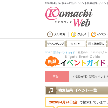
2026年4月24日(金) の新潟イベント検索結果 イベ
TOP
新潟イベントガイド
検索条件：「2026年4月24
募集中
《掲載無料》新潟イベント
2026年4月24日(金)
で検索しています