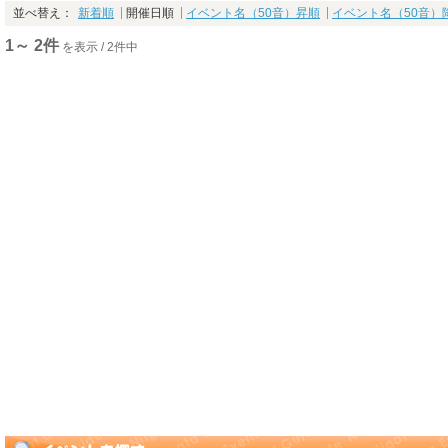
並べ替え：
新着順
開催日順
イベント名（50音）昇順
イベント名（50音）
1～ 2件
を表示 / 2件中