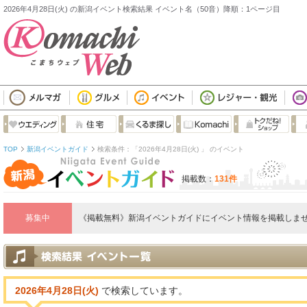
2026年4月28日(火) の新潟イベント検索結果 イベント名（50音）降順：1ページ目
TOP
新潟イベントガイド
検索条件：「2026年4月28日(火) 」 のイベント
掲載数：
131件
募集中
《掲載無料》新潟イベントガイドにイベント情報を掲載しませ
2026年4月28日(火)
で検索しています。