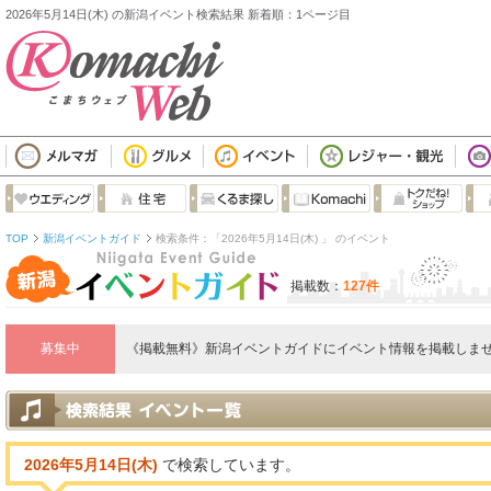
2026年5月14日(木) の新潟イベント検索結果 新着順：1ページ目
TOP
新潟イベントガイド
検索条件：「2026年5月14日(木) 」 のイベント
掲載数：
127件
募集中
《掲載無料》新潟イベントガイドにイベント情報を掲載しませ
2026年5月14日(木)
で検索しています。