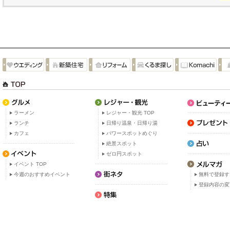
ラーメン
レジャー・観光 TOP
ランチ
日帰り温泉・日帰り湯
カフェ
パワースポットめぐり
絶景スポット
ゼロ円スポット
イベント TOP
今週のおすすめイベント
無料で登録す
登録内容の変