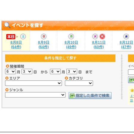
8月8日
8月9日
8月10日
8月11日
8月12日
(64件)
(64件)
(49件)
(60件)
(47件)
条件を指定して探す
イベ
ま
題