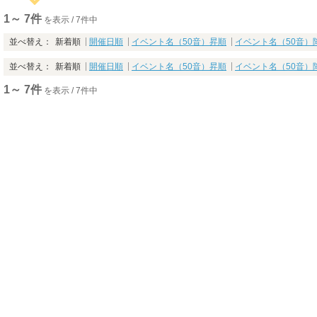
1～ 7件
を表示 / 7件中
並べ替え：
新着順
開催日順
イベント名（50音）昇順
イベント名（50音）
並べ替え：
新着順
開催日順
イベント名（50音）昇順
イベント名（50音）
1～ 7件
を表示 / 7件中