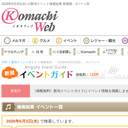
2026年6月3日(水) の新潟イベント検索結果 新着順：2ページ目
TOP
新潟イベントガイド
検索条件：「2026年6月3日(水) 」 のイベント
掲載数：
132件
募集中
《掲載無料》新潟イベントガイドにイベント情報を掲載しませ
2026年6月3日(水)
で検索しています。