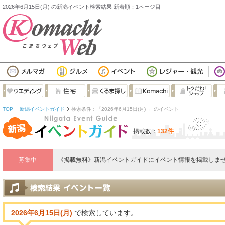
2026年6月15日(月) の新潟イベント検索結果 新着順：1ページ目
TOP
新潟イベントガイド
検索条件：「2026年6月15日(月) 」 のイベント
掲載数：
132件
募集中
《掲載無料》新潟イベントガイドにイベント情報を掲載しませ
2026年6月15日(月)
で検索しています。