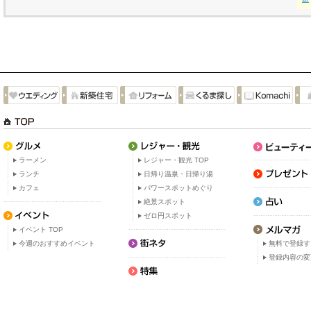
ラーメン
レジャー・観光 TOP
ランチ
日帰り温泉・日帰り湯
カフェ
パワースポットめぐり
絶景スポット
ゼロ円スポット
イベント TOP
今週のおすすめイベント
無料で登録す
登録内容の変