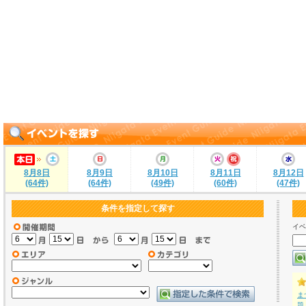
8月8日
8月9日
8月10日
8月11日
8月12日
(64件)
(64件)
(49件)
(60件)
(47件)
条件を指定して探す
イベ
ま
題