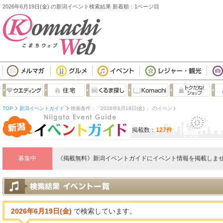
2026年6月19日(金) の新潟イベント検索結果 新着順：1ページ目
TOP
新潟イベントガイド
検索条件：「2026年6月19日(金) 」 のイベント
掲載数：
127件
募集中
《掲載無料》新潟イベントガイドにイベント情報を掲載しませ
2026年6月19日(金)
で検索しています。