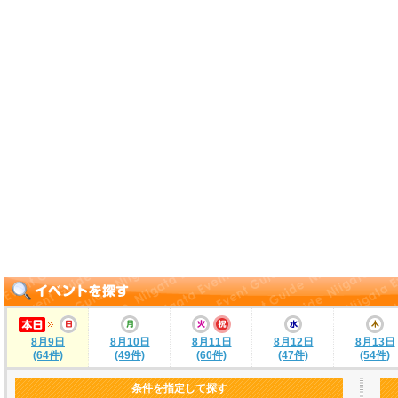
8月9日
8月10日
8月11日
8月12日
8月13日
(64件)
(49件)
(60件)
(47件)
(54件)
条件を指定して探す