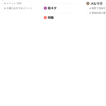
イベント TOP
今週のおすすめイベント
無料で登録す
登録内容の変