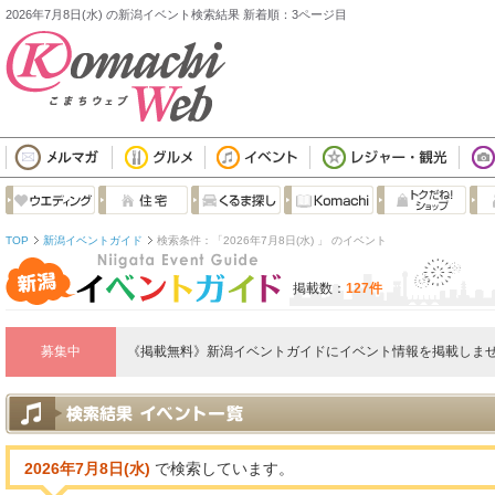
2026年7月8日(水) の新潟イベント検索結果 新着順：3ページ目
TOP
新潟イベントガイド
検索条件：「2026年7月8日(水) 」 のイベント
掲載数：
127件
募集中
《掲載無料》新潟イベントガイドにイベント情報を掲載しませ
2026年7月8日(水)
で検索しています。