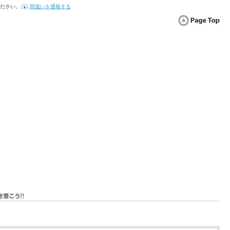
ださい。
間違いを通報する