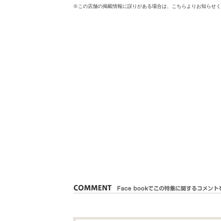
※この店舗の掲載情報に誤りがある場合は、こちらよりお知らせく