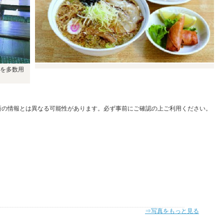
を多数用
新の情報とは異なる可能性があります。必ず事前にご確認の上ご利用ください。
⇒写真をもっと見る