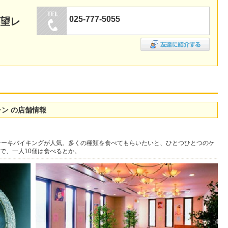
025-777-5055
展望レ
ラン の店舗情報
ケーキバイキングが人気。多くの種類を食べてもらいたいと、ひとつひとつのケ
で、一人10個は食べるとか。