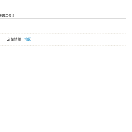
店舗情報
地図