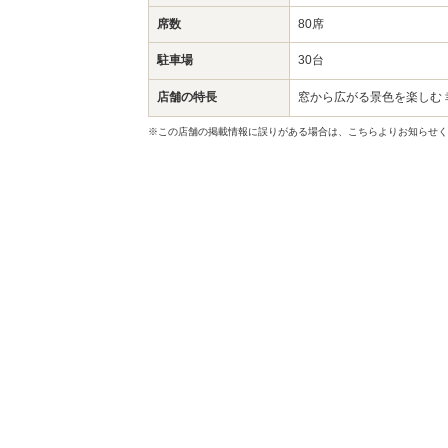
席数
80席
駐車場
30台
店舗の特長
窓から広がる景色を楽しむ 
※この店舗の掲載情報に誤りがある場合は、こちらよりお知らせく