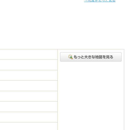
⇒写真をもっと見る
5