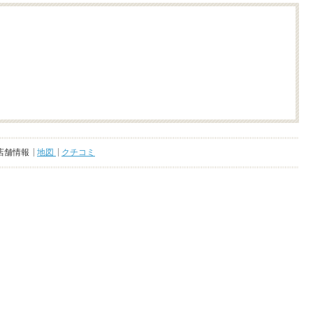
店舗情報
地図
クチコミ