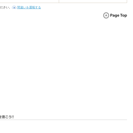
ださい。
間違いを通報する