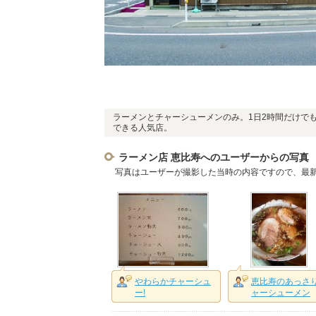
ラーメンとチャーシューメンのみ。1日2時間だけで
できる人気店。
ラーメン店 恵比寿へのユーザーからの写真
写真はユーザーが撮影した当時の内容ですので、最
やわらかチャーシュ
恵比寿のあっさ
ー!
ャーシューメン