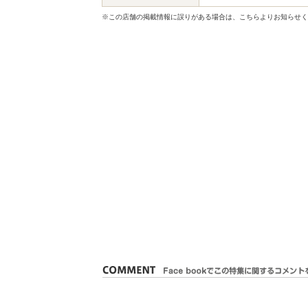
※この店舗の掲載情報に誤りがある場合は、こちらよりお知らせく