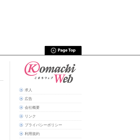
求人
広告
会社概要
リンク
プライバシーポリシー
利用規約