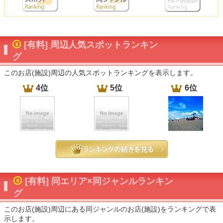
[有料] 周辺人気スポットランキン
グ
このお店(施設)周辺の人気スポットランキングを表示します。
4位
5位
6位
[有料] 同エリア×同ジャンルランキン
グ
このお店(施設)周辺にある同ジャンルのお店(施設)をランキングで表
示します。