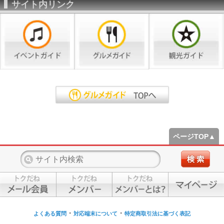
サイト内リンク
ページTOP▲
・
・
よくある質問
対応端末について
特定商取引法に基づく表記