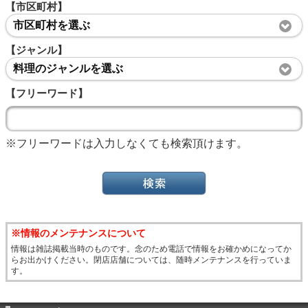
【市区町村】
市区町村を選ぶ
【ジャンル】
料理のジャンルを選ぶ
【フリーワード】
※フリーワードは入力しなくても検索頂けます。
※情報のメンテナンスについて
情報は雑誌掲載当時のものです。念のため電話で情報をお確かめになってか
らお出かけください。閉店店舗については、随時メンテナンスを行っていま
す。