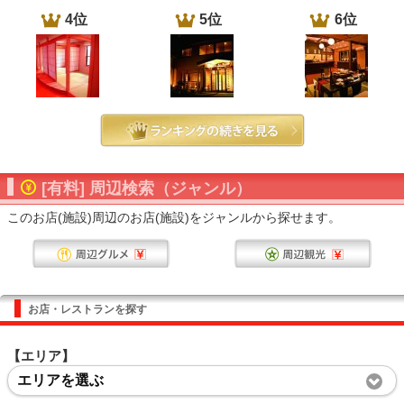
4位
5位
6位
[有料] 周辺検索（ジャンル）
このお店(施設)周辺のお店(施設)をジャンルから探せます。
お店・レストランを探す
【エリア】
エリアを選ぶ