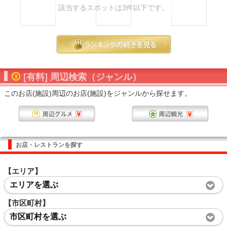
該当するスポットは3件以下です。
[有料] 周辺検索（ジャンル）
このお店(施設)周辺のお店(施設)をジャンルから探せます。
お店・レストランを探す
【エリア】
エリアを選ぶ
【市区町村】
市区町村を選ぶ