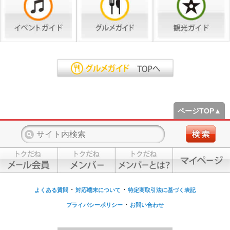
ページTOP▲
・
・
よくある質問
対応端末について
特定商取引法に基づく表記
・
プライバシーポリシー
お問い合わせ