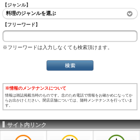
【ジャンル】
料理のジャンルを選ぶ
【フリーワード】
※フリーワードは入力しなくても検索頂けます。
※情報のメンテナンスについて
情報は雑誌掲載当時のものです。念のため電話で情報をお確かめになってか
らお出かけください。閉店店舗については、随時メンテナンスを行っていま
す。
サイト内リンク