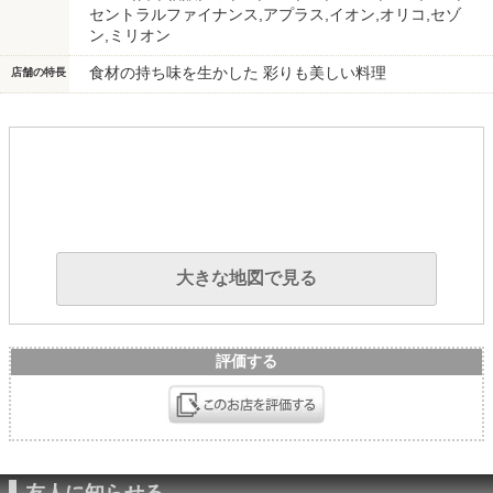
セントラルファイナンス,アプラス,イオン,オリコ,セゾ
ン,ミリオン
食材の持ち味を生かした 彩りも美しい料理
店舗の特長
大きな地図で見る
評価する
友人に知らせる