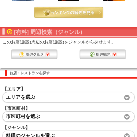
[有料] 周辺検索（ジャンル）
このお店(施設)周辺のお店(施設)をジャンルから探せます。
お店・レストランを探す
【エリア】
エリアを選ぶ
【市区町村】
市区町村を選ぶ
【ジャンル】
料理のジャンルを選ぶ