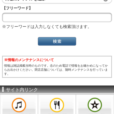
【フリーワード】
※フリーワードは入力しなくても検索頂けます。
※情報のメンテナンスについて
情報は雑誌掲載当時のものです。念のため電話で情報をお確かめになってか
らお出かけください。閉店店舗については、随時メンテナンスを行っていま
す。
サイト内リンク