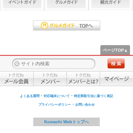
ページTOP▲
・
・
よくある質問
対応端末について
特定商取引法に基づく表記
・
プライバシーポリシー
お問い合わせ
Komachi Webトップへ