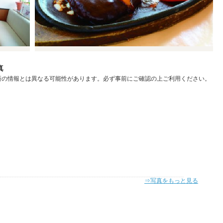
真
新の情報とは異なる可能性があります。必ず事前にご確認の上ご利用ください。
⇒写真をもっと見る