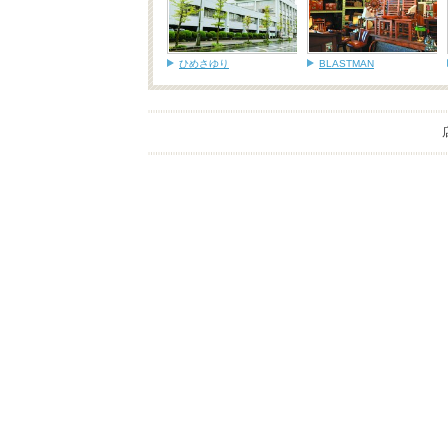
ひめさゆり
BLASTMAN