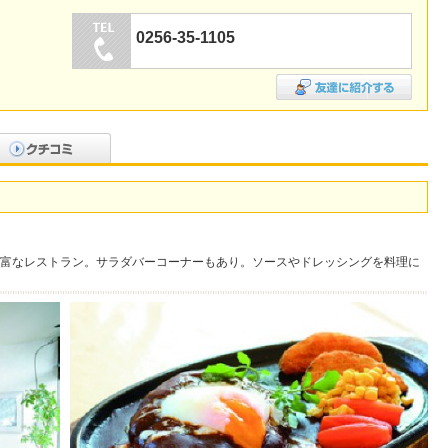
0256-35-1105
富なレストラン。サラダバーコーナーもあり。ソースやドレッシングを料理に