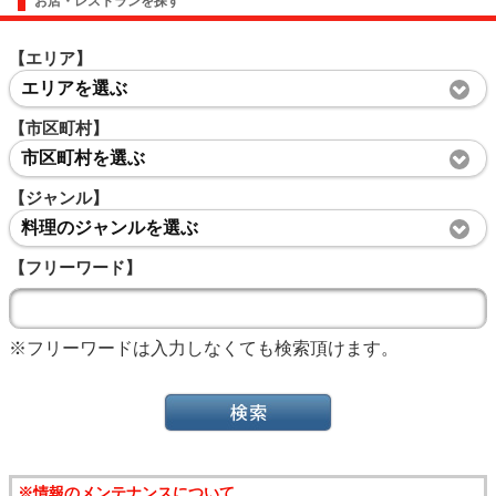
お店・レストランを探す
【エリア】
エリアを選ぶ
【市区町村】
市区町村を選ぶ
【ジャンル】
料理のジャンルを選ぶ
【フリーワード】
※フリーワードは入力しなくても検索頂けます。
※情報のメンテナンスについて