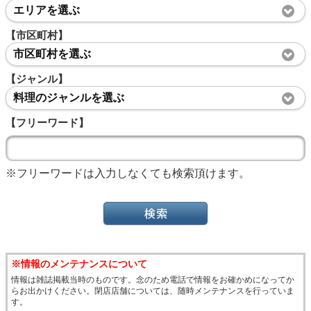
エリアを選ぶ
【市区町村】
市区町村を選ぶ
【ジャンル】
料理のジャンルを選ぶ
【フリーワード】
※フリーワードは入力しなくても検索頂けます。
※情報のメンテナンスについて
情報は雑誌掲載当時のものです。念のため電話で情報をお確かめになってか
らお出かけください。閉店店舗については、随時メンテナンスを行っていま
す。