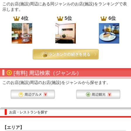
このお店(施設)周辺にある同ジャンルのお店(施設)をランキングで表
示します。
4位
5位
6位
[有料] 周辺検索（ジャンル）
このお店(施設)周辺のお店(施設)をジャンルから探せます。
お店・レストランを探す
【エリア】