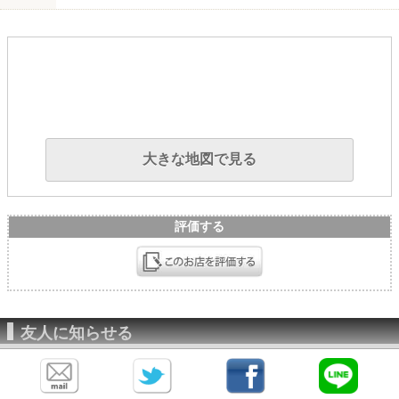
大きな地図で見る
評価する
友人に知らせる