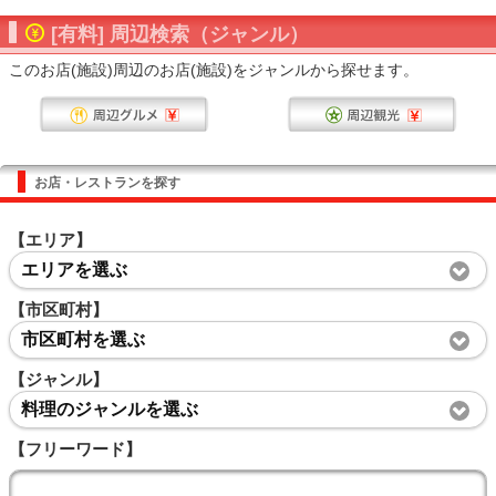
[有料] 周辺検索（ジャンル）
このお店(施設)周辺のお店(施設)をジャンルから探せます。
お店・レストランを探す
【エリア】
エリアを選ぶ
【市区町村】
市区町村を選ぶ
【ジャンル】
料理のジャンルを選ぶ
【フリーワード】