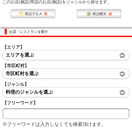
このお店(施設)周辺のお店(施設)をジャンルから探せます。
お店・レストランを探す
【エリア】
エリアを選ぶ
【市区町村】
市区町村を選ぶ
【ジャンル】
料理のジャンルを選ぶ
【フリーワード】
※フリーワードは入力しなくても検索頂けます。