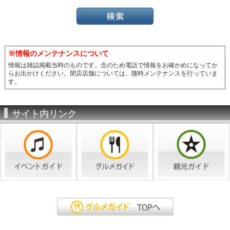
※情報のメンテナンスについて
情報は雑誌掲載当時のものです。念のため電話で情報をお確かめになってか
らお出かけください。閉店店舗については、随時メンテナンスを行っていま
す。
サイト内リンク