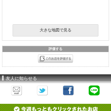
大きな地図で見る
評価する
友人に知らせる