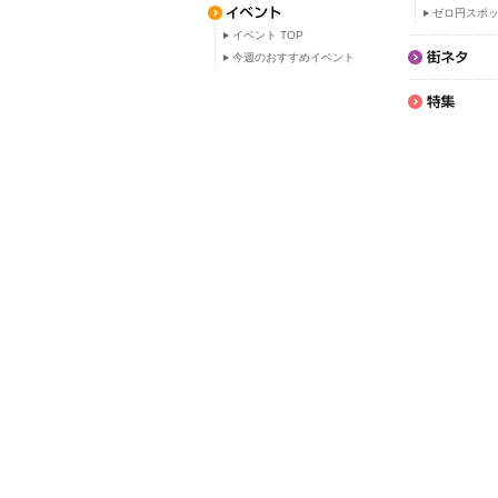
ゼロ円スポ
イベント TOP
今週のおすすめイベント