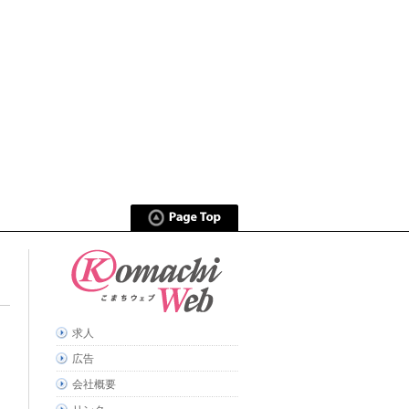
求人
広告
会社概要