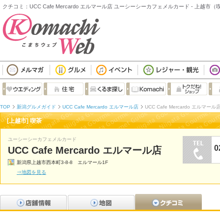
クチコミ：UCC Cafe Mercardo エルマール店 ユーシーシーカフェメルカード - 上越市（
TOP
新潟グルメガイド
UCC Cafe Mercardo エルマール店
UCC Cafe Mercardo エルマー
[上越市] 喫茶
ユーシーシーカフェメルカード
0
UCC Cafe Mercardo エルマール店
新潟県上越市西本町3-8-8 エルマール1F
⇒地図を見る