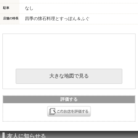
なし
駐車
四季の懐石料理とすっぽん＆ふぐ
店舗の特長
大きな地図で見る
評価する
友人に知らせる