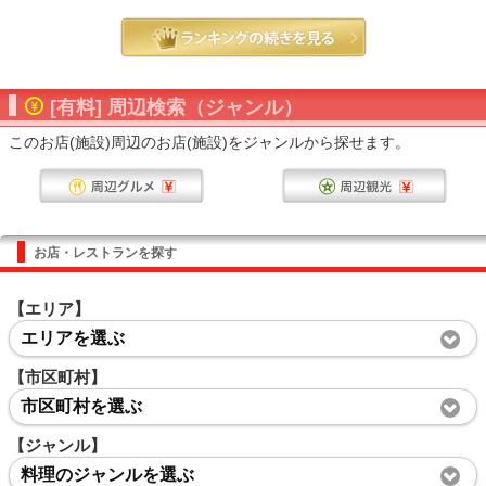
[有料] 周辺検索（ジャンル）
このお店(施設)周辺のお店(施設)をジャンルから探せます。
お店・レストランを探す
【エリア】
エリアを選ぶ
【市区町村】
市区町村を選ぶ
【ジャンル】
料理のジャンルを選ぶ