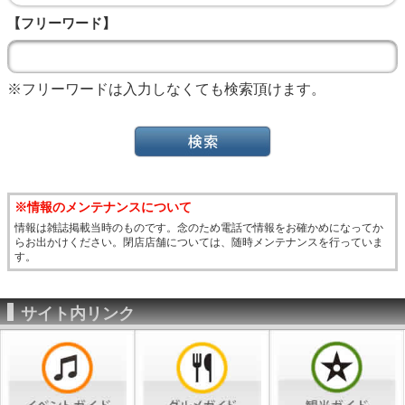
【フリーワード】
※フリーワードは入力しなくても検索頂けます。
※情報のメンテナンスについて
情報は雑誌掲載当時のものです。念のため電話で情報をお確かめになってか
らお出かけください。閉店店舗については、随時メンテナンスを行っていま
す。
サイト内リンク