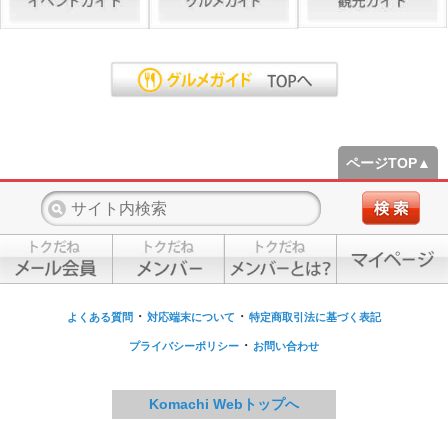
ページTOP▲
・
・
よくある質問
対応端末について
特定商取引法に基づく表記
・
プライバシーポリシー
お問い合わせ
Komachi Webトップへ