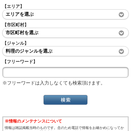
【エリア】
エリアを選ぶ
【市区町村】
市区町村を選ぶ
【ジャンル】
料理のジャンルを選ぶ
【フリーワード】
※フリーワードは入力しなくても検索頂けます。
※情報のメンテナンスについて
情報は雑誌掲載当時のものです。念のため電話で情報をお確かめになってか