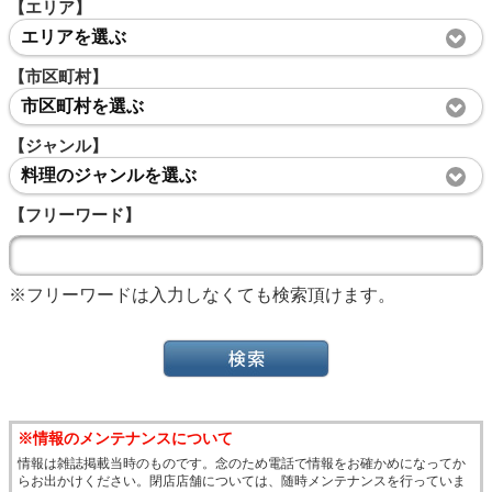
【エリア】
エリアを選ぶ
【市区町村】
市区町村を選ぶ
【ジャンル】
料理のジャンルを選ぶ
【フリーワード】
※フリーワードは入力しなくても検索頂けます。
※情報のメンテナンスについて
情報は雑誌掲載当時のものです。念のため電話で情報をお確かめになってか
らお出かけください。閉店店舗については、随時メンテナンスを行っていま