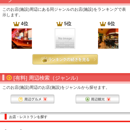
グ
このお店(施設)周辺にある同ジャンルのお店(施設)をランキングで表
示します。
4位
5位
6位
[有料] 周辺検索（ジャンル）
このお店(施設)周辺のお店(施設)をジャンルから探せます。
お店・レストランを探す