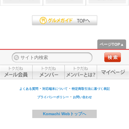
ページTOP▲
・
・
よくある質問
対応端末について
特定商取引法に基づく表記
・
プライバシーポリシー
お問い合わせ
Komachi Webトップへ