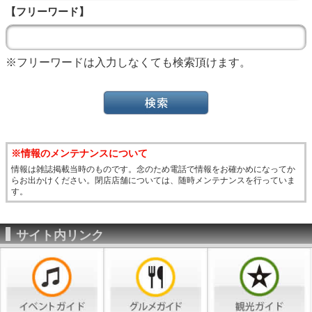
【フリーワード】
※フリーワードは入力しなくても検索頂けます。
※情報のメンテナンスについて
情報は雑誌掲載当時のものです。念のため電話で情報をお確かめになってか
らお出かけください。閉店店舗については、随時メンテナンスを行っていま
す。
サイト内リンク