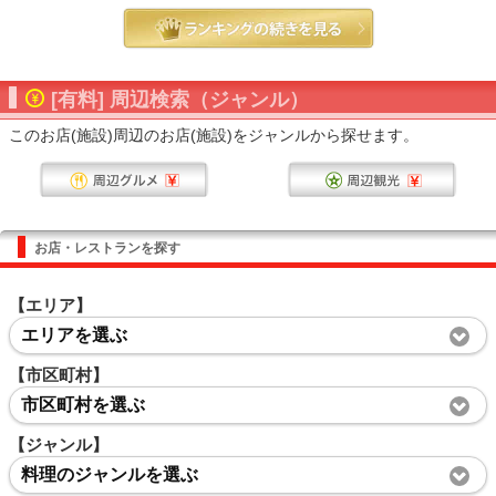
[有料] 周辺検索（ジャンル）
このお店(施設)周辺のお店(施設)をジャンルから探せます。
お店・レストランを探す
【エリア】
エリアを選ぶ
【市区町村】
市区町村を選ぶ
【ジャンル】
料理のジャンルを選ぶ