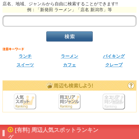
店名、地域、ジャンルから自由に検索することができます!!
例：「新発田 ラーメン」「店名 新潟市」等
ランチ
ラーメン
バイキング
スイーツ
カフェ
クレープ
[有料] 周辺人気スポットランキン
グ