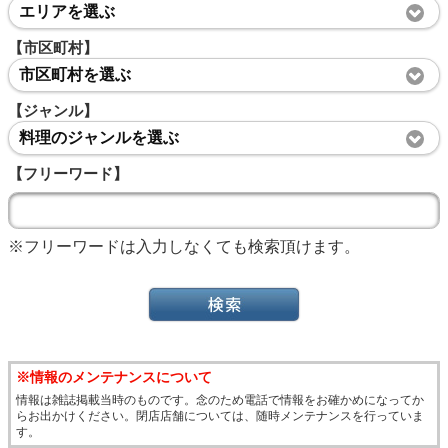
エリアを選ぶ
【市区町村】
市区町村を選ぶ
【ジャンル】
料理のジャンルを選ぶ
【フリーワード】
※フリーワードは入力しなくても検索頂けます。
※情報のメンテナンスについて
情報は雑誌掲載当時のものです。念のため電話で情報をお確かめになってか
らお出かけください。閉店店舗については、随時メンテナンスを行っていま
す。