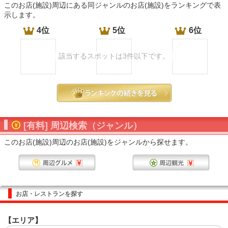
このお店(施設)周辺にある同ジャンルのお店(施設)をランキングで表
示します。
4位
5位
6位
該当するスポットは3件以下です。
[有料] 周辺検索（ジャンル）
このお店(施設)周辺のお店(施設)をジャンルから探せます。
お店・レストランを探す
【エリア】