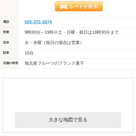
025-372-2674
電話
9時30分～19時※土・日曜・祝日は18時30分まで
営業
火・水曜（祝日の場合は営業）
定休
10台
駐車
地元産フルーツのフランス菓子
店舗の特長
大きな地図で見る