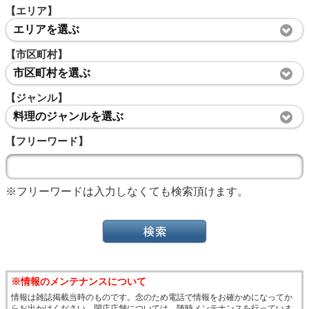
【エリア】
エリアを選ぶ
【市区町村】
市区町村を選ぶ
【ジャンル】
料理のジャンルを選ぶ
【フリーワード】
※フリーワードは入力しなくても検索頂けます。
※情報のメンテナンスについて
情報は雑誌掲載当時のものです。念のため電話で情報をお確かめになってか
らお出かけください。閉店店舗については、随時メンテナンスを行っていま