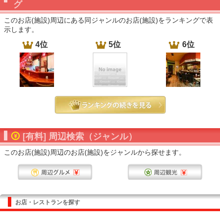
グ
このお店(施設)周辺にある同ジャンルのお店(施設)をランキングで表
示します。
4位
5位
6位
[有料] 周辺検索（ジャンル）
このお店(施設)周辺のお店(施設)をジャンルから探せます。
お店・レストランを探す