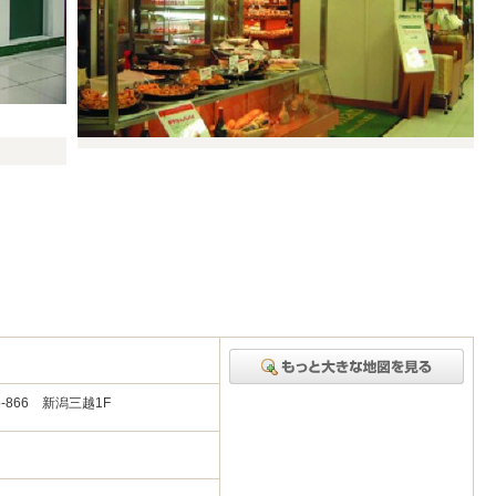
866 新潟三越1F