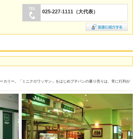
025-227-1111（大代表）
のベーカリー。「ミニクロワッサン」をはじめプチパンの量り売りは、常に行列が