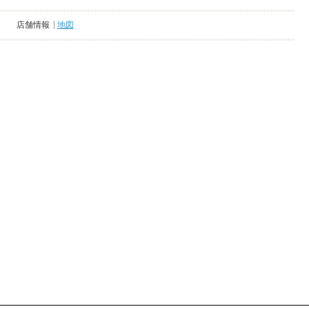
店舗情報
地図