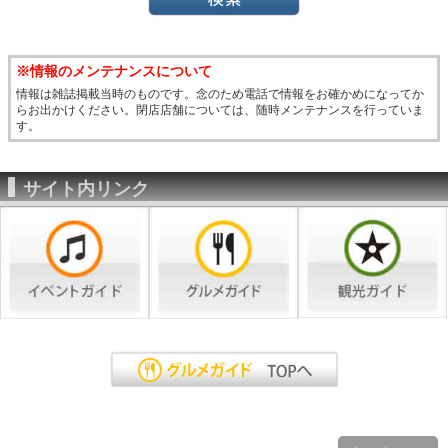
※情報のメンテナンスについて
情報は雑誌掲載当時のものです。念のため電話で情報をお確かめになってか
らお出かけください。閉店店舗については、随時メンテナンスを行っていま
す。
サイト内リンク