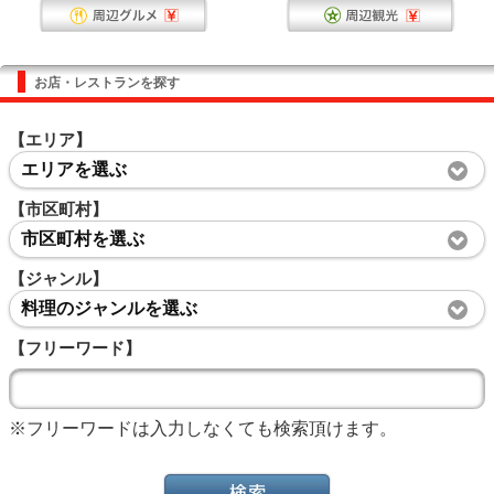
お店・レストランを探す
【エリア】
エリアを選ぶ
【市区町村】
市区町村を選ぶ
【ジャンル】
料理のジャンルを選ぶ
【フリーワード】
※フリーワードは入力しなくても検索頂けます。