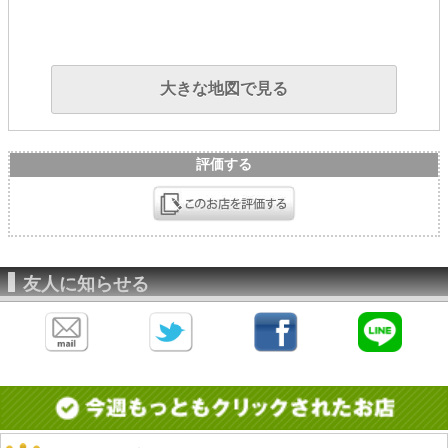
大きな地図で見る
評価する
友人に知らせる