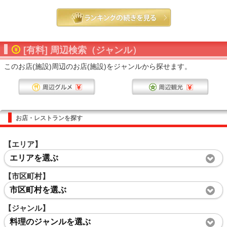
[有料] 周辺検索（ジャンル）
このお店(施設)周辺のお店(施設)をジャンルから探せます。
お店・レストランを探す
【エリア】
エリアを選ぶ
【市区町村】
市区町村を選ぶ
【ジャンル】
料理のジャンルを選ぶ