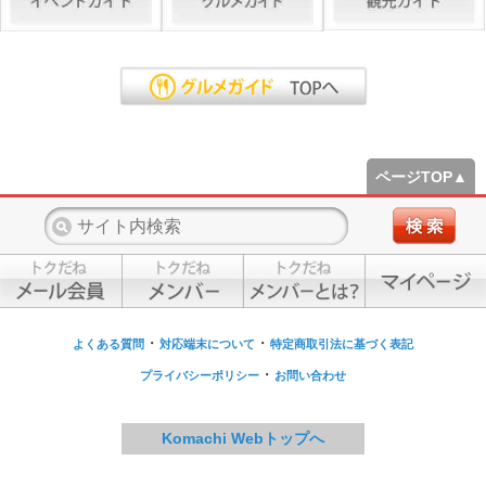
ページTOP▲
・
・
よくある質問
対応端末について
特定商取引法に基づく表記
・
プライバシーポリシー
お問い合わせ
Komachi Webトップへ