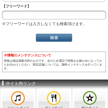
【フリーワード】
※フリーワードは入力しなくても検索頂けます。
※情報のメンテナンスについて
情報は雑誌掲載当時のものです。念のため電話で情報をお確かめになってか
らお出かけください。閉店店舗については、随時メンテナンスを行っていま
す。
サイト内リンク